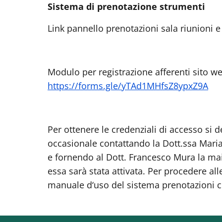
Sistema di prenotazione strumenti
Link pannello prenotazioni sala riunioni e
Modulo per registrazione afferenti sito we
https://forms.gle/yTAd1MHfsZ8ypxZ9A
Per ottenere le credenziali di accesso si
occasionale contattando la Dott.ssa Maria
e fornendo al Dott. Francesco Mura la ma
essa sarà stata attivata. Per procedere all
manuale d‘uso del sistema prenotazioni c