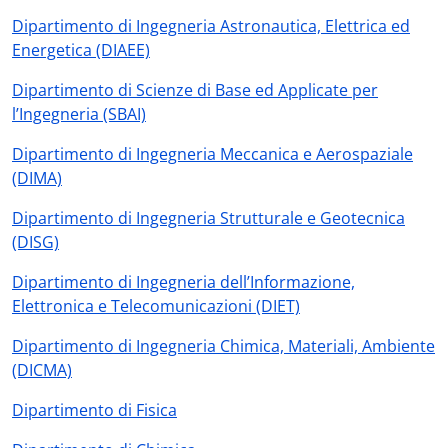
Dipartimento di Ingegneria Astronautica, Elettrica ed
Energetica (DIAEE)
Dipartimento di Scienze di Base ed Applicate per
l’Ingegneria (SBAI)
Dipartimento di Ingegneria Meccanica e Aerospaziale
(DIMA)
Dipartimento di Ingegneria Strutturale e Geotecnica
(DISG)
Dipartimento di Ingegneria dell’Informazione,
Elettronica e Telecomunicazioni (DIET)
Dipartimento di Ingegneria Chimica, Materiali, Ambiente
(DICMA)
Dipartimento di Fisica