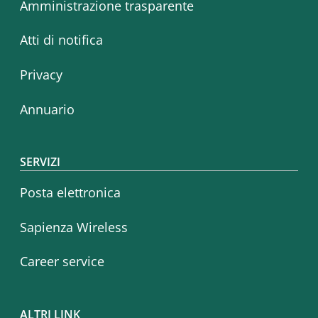
Amministrazione trasparente
Atti di notifica
Privacy
Annuario
SERVIZI
Posta elettronica
Sapienza Wireless
Career service
ALTRI LINK