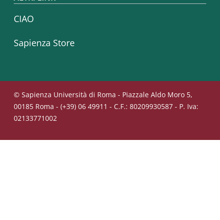
CIAO
Sapienza Store
© Sapienza Università di Roma - Piazzale Aldo Moro 5,
00185 Roma - (+39) 06 49911 - C.F.: 80209930587 - P. Iva:
02133771002